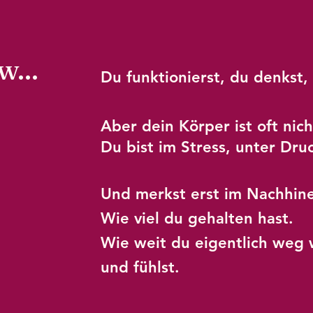
...
Du funktionierst, du denkst,
Aber dein Körper ist oft nich
Du bist im Stress, unter Dru
Und merkst erst im Nachhin
Wie viel du gehalten hast.
Wie weit du eigentlich weg 
und fühlst.