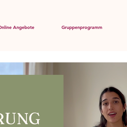
Online Angebote
Gruppenprogramm
RUNG