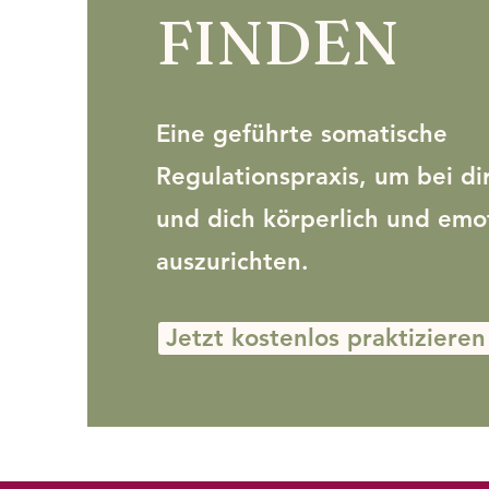
FINDEN
Eine geführte somatische
Regulationspraxis, um bei 
und dich körperlich und emo
auszurichten.
Jetzt kostenlos praktizieren