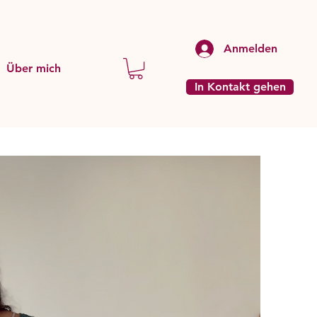
Anmelden
Über mich
In Kontakt gehen