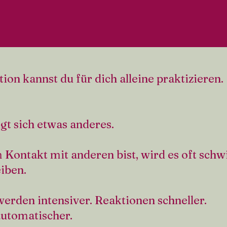
tion kannst du für dich alleine praktizieren.
igt sich etwas anderes.
 Kontakt mit anderen bist, wird es oft schwi
eiben.
rden intensiver. Reaktionen schneller.
utomatischer.