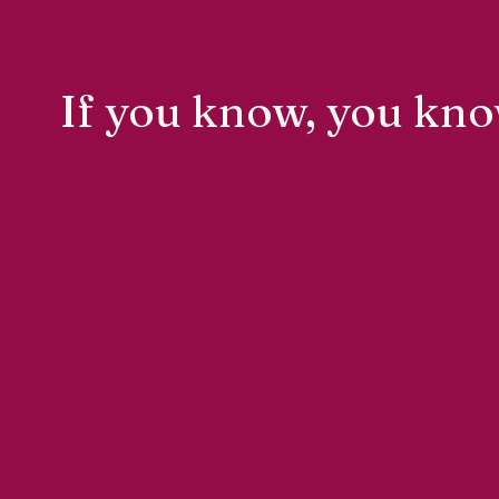
If you know, you know