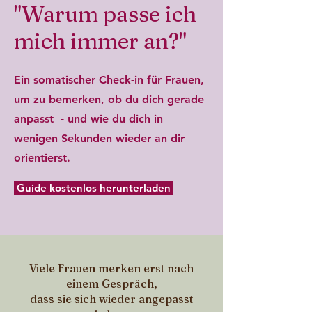
"Warum passe ich
mich immer an?"
Ein somatischer Check-in für Frauen,
um zu bemerken, ob du dich gerade
anpasst - und wie du dich in
wenigen Sekunden wieder an dir
orientierst.
Guide kostenlos herunterladen
Viele Frauen merken erst nach
einem Gespräch,
dass sie sich wieder angepasst