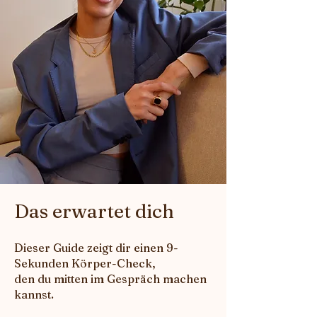
Das erwartet dich
Dieser Guide zeigt dir einen 9-
Sekunden Körper-Check,
den du mitten im Gespräch machen
kannst.