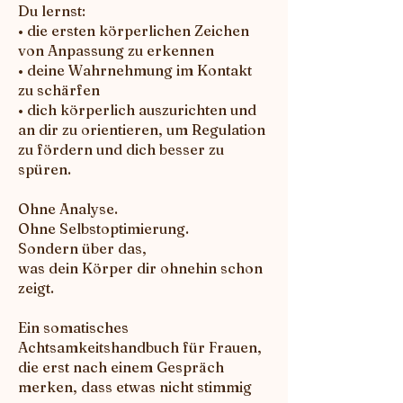
Du lernst:
• die ersten körperlichen Zeichen
von Anpassung zu erkennen
• deine Wahrnehmung im Kontakt
zu schärfen
• dich körperlich auszurichten und
an dir zu orientieren, um Regulation
zu fördern und dich besser zu
spüren.
Ohne Analyse.
Ohne Selbstoptimierung.
Sondern über das,
was dein Körper dir ohnehin schon
zeigt.
Ein somatisches
Achtsamkeitshandbuch für Frauen,
die erst nach einem Gespräch
merken, dass etwas nicht stimmig