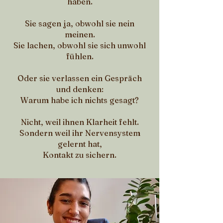
haben.
Sie sagen ja, obwohl sie nein
meinen.
Sie lachen, obwohl sie sich unwohl
fühlen.
Oder sie verlassen ein Gespräch
und denken:
Warum habe ich nichts gesagt?
Nicht, weil ihnen Klarheit fehlt.
Sondern weil ihr Nervensystem
gelernt hat,
Kontakt zu sichern.