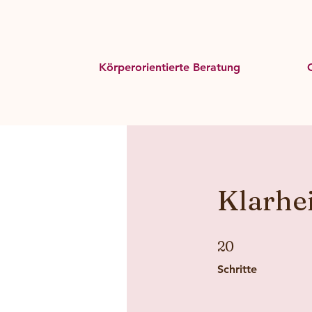
Körperorientierte Beratung
Klarhe
20 Schritte
20
Schritte