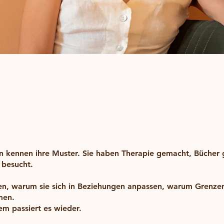
n kennen ihre Muster. Sie haben Therapie gemacht, Bücher 
besucht.
hen, warum sie sich in Beziehungen anpassen, warum Grenze
men.
m passiert es wieder.