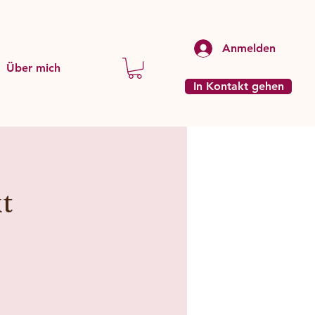
Anmelden
Über mich
In Kontakt gehen
t