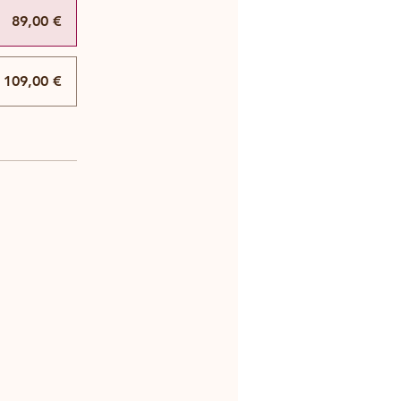
89,00 €
109,00 €